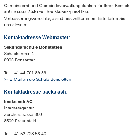
Gemeinderat und Gemeindeverwaltung danken für Ihren Besuch
auf unserer Website. Ihre Meinung und Ihre
Verbesserungsvorschläge sind uns willkommen. Bitte teilen Sie
uns diese mit:
Kontaktadresse Webmaster:
Sekundarschule Bonstetten
Schachenrain 1
8906 Bonstetten
Tel. +41 44 701 89 89
E-Mail an die Schule Bonstetten
Kontaktadresse backslash:
backslash AG
Internetagentur
Zürcherstrasse 300
8500 Frauenfeld
Tel. +41 52 723 58 40