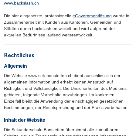
www.backslash.ch
Die hier eingesetzte, professionelle
eGovernmentlösung
wurde in
Zusammenarbeit mit Kunden aus Kantonen, Gemeinden und
Städten durch backslash entwickelt und wird aufgrund der
aktuellen Bedürfnisse laufend weiterentwickelt.
Rechtliches
Allgemein
Die Website www.sek-bonstetten.ch dient ausschliesslich der
allgemeinen Information und erhebt keinen Anspruch auf
Richtigkeit und Vollständigkeit. Die Unsicherheiten des Mediums
gebieten, folgende Vorbehalte anzubringen. Im konkreten
Einzelfall bleibt die Anwendung der einschlägigen gesetzlichen
Bestimmungen, der Rechtsprechung und der Praxis vorbehalten.
Inhalt der Website
Die Sekundarschule Bonstetten übernimmt alle zumutbaren