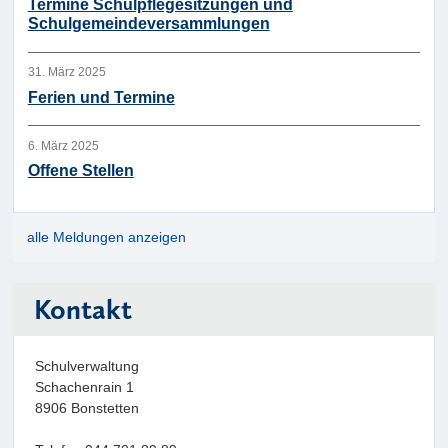
Termine Schulpflegesitzungen und
Schulgemeindeversammlungen
31. März 2025
Ferien und Termine
6. März 2025
Offene Stellen
alle Meldungen anzeigen
Kontakt
Schulverwaltung
Schachenrain 1
8906 Bonstetten